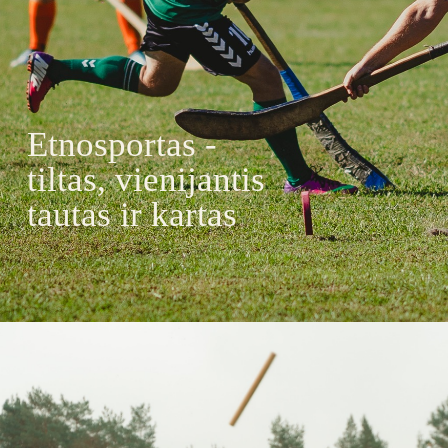
Etnosportas -
tiltas, vienijantis
tautas ir kartas