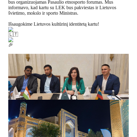
bus organizuojamas Pasaulio etnosporto forumas. Mus
informavo, kad kartu su LEK bus pakviestas ir Lietuvos
švietimo, mokslo ir sporto Ministras.
Išsaugokime Lietuvos kultūrinį identitetą kartu!