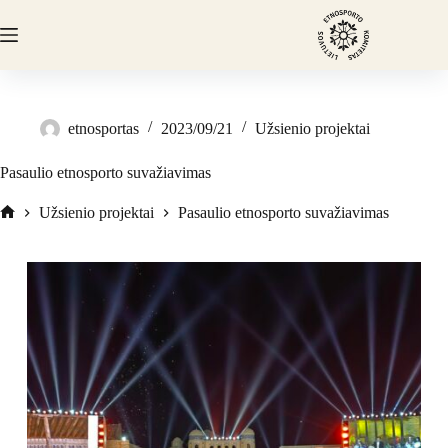
etnosportas
2023/09/21
Užsienio projektai
Pasaulio etnosporto suvažiavimas
Užsienio projektai
Pasaulio etnosporto suvažiavimas