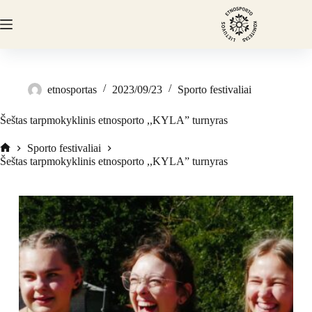
etnosportas
2023/09/23
Sporto festivaliai
Šeštas tarpmokyklinis etnosporto ,,KYLA” turnyras
Sporto festivaliai
Šeštas tarpmokyklinis etnosporto ,,KYLA” turnyras