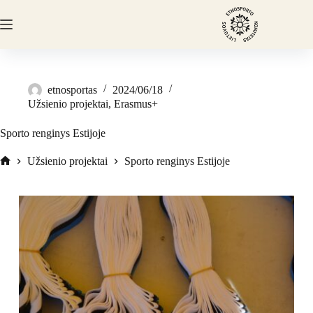
etnosportas
2024/06/18
Užsienio projektai
,
Erasmus+
Sporto renginys Estijoje
Užsienio projektai
Sporto renginys Estijoje