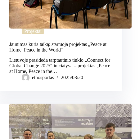
Projektai
Jaunimas kuria taiką: startuoja projektas „Peace at
Home, Peace in the World“
Lietuvoje prasideda tarptautinio tinklo „Connect for
Global Change 2025“ iniciatyva – projektas „Peace
at Home, Peace in the…
etnosportas
2025/03/20