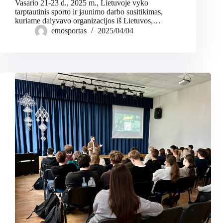
Vasario 21-23 d., 2025 m., Lietuvoje vyko
tarptautinis sporto ir jaunimo darbo susitikimas,
kuriame dalyvavo organizacijos iš Lietuvos,…
etnosportas
2025/04/04