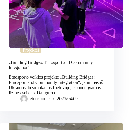
Projektai
„Building Bridges: Etnosport and Community
Integration“
Etnosporto veiklos projekte „Building Bridges:
Etnosport and Community Integration“, jaunimas iš
Ukrainos, besimokantis Lietuvoje, išbandė įvairias
fizines veiklas. Dauguma…
etnosportas
2025/04/09